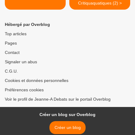
Critiquaquatiques (2) >
Hébergé par Overblog
Top articles
Pages
Contact
Signaler un abus
C.G.U.
Cookies et données personnelles
Préférences cookies
Voir le profil de Jeanne-A Debats sur le portail Overblog
Créer un blog sur Overblog
Créer un blog