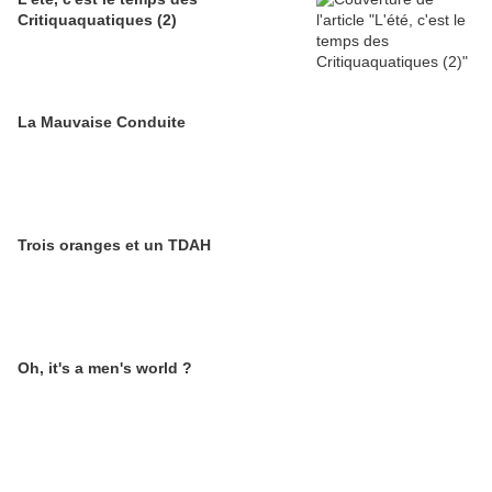
Critiquaquatiques (2)
La Mauvaise Conduite
Trois oranges et un TDAH
Oh, it's a men's world ?