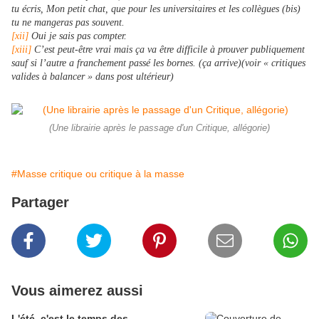
tu écris, Mon petit chat, que pour les universitaires et les collègues (bis)
tu ne mangeras pas souvent.
[xii]
Oui je sais pas compter.
[xiii]
C’est peut-être vrai mais ça va être difficile à prouver publiquement
sauf si l’autre a franchement passé les bornes. (ça arrive)(voir « critiques
valides à balancer » dans post ultérieur)
(Une librairie après le passage d'un Critique, allégorie)
#Masse critique ou critique à la masse
Partager
Vous aimerez aussi
L'été, c'est le temps des