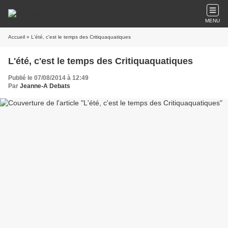
MENU
Accueil
» L'été, c'est le temps des Critiquaquatiques
L'été, c'est le temps des Critiquaquatiques
Publié le 07/08/2014 à 12:49
Par
Jeanne-A Debats