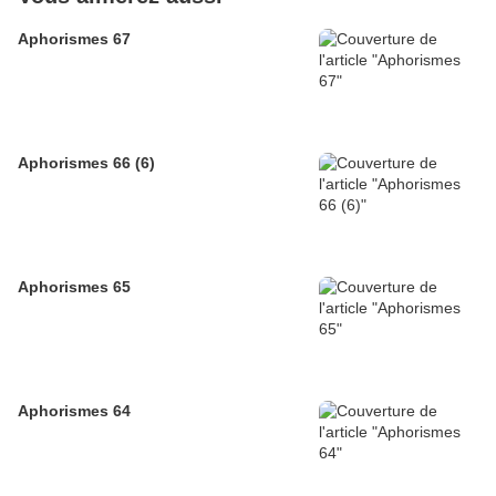
Aphorismes 67
Aphorismes 66 (6)
Aphorismes 65
Aphorismes 64