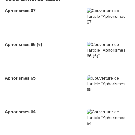
Aphorismes 67
Aphorismes 66 (6)
Aphorismes 65
Aphorismes 64