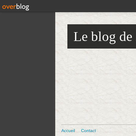
Le blog de
Accueil
Contact