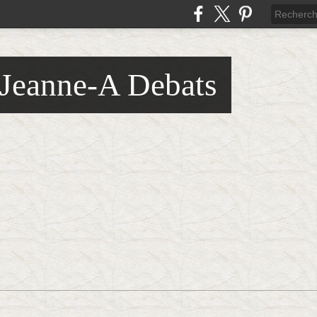
 Jeanne-A Debats