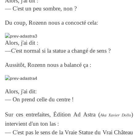
Alors, j'ai dit :
–– C'est un peu sombre, non ?
Du coup, Rozenn nous a concocté cela:
Alors, j'ai dit :
––C'est normal si la statue a changé de sens ?
Aussitôt, Rozenn nous a balancé ça :
Alors, j'ai dit:
–– On prend celle du centre !
Sur ces entrefaites, Édition Ad Astra (
)
Aka Xavier Dollo
intervient d'un ton las :
–– C'est pas le sens de la Vraie Statue du Vrai Château