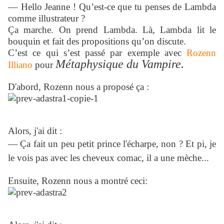
–– Hello Jeanne ! Qu’est-ce que tu penses de Lambda
comme illustrateur ?
Ça marche. On prend Lambda. Là, Lambda lit le
bouquin et fait des propositions qu’on discute.
C’est ce qui s’est passé par exemple avec
Rozenn
Métaphysique du Vampire.
Illiano
pour
D'abord, Rozenn nous a proposé ça :
Alors, j'ai dit :
––
Ç
a fait un peu petit prince l'écharpe, non ? Et pi, je
le vois pas avec les cheveux comac, il a une mèche...
Ensuite, Rozenn nous a montré ceci: