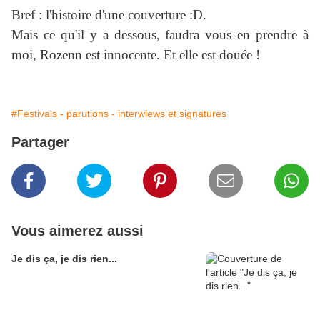
Bref : l'histoire d'une couverture :D.
Mais ce qu'il y a dessous, faudra vous en prendre à
moi, Rozenn est innocente. Et elle est douée !
#Festivals - parutions - interwiews et signatures
Partager
Vous aimerez aussi
Je dis ça, je dis rien...