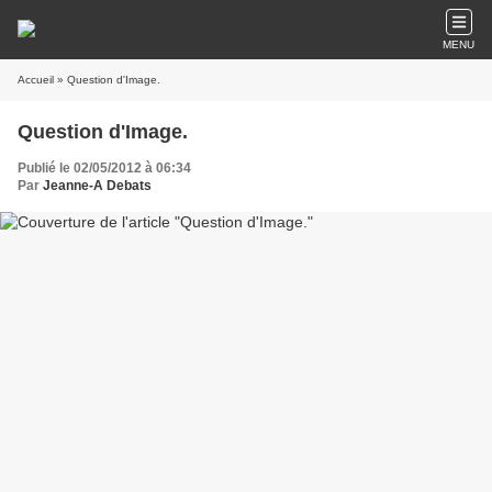
MENU
Accueil
» Question d'Image.
Question d'Image.
Publié le 02/05/2012 à 06:34
Par
Jeanne-A Debats