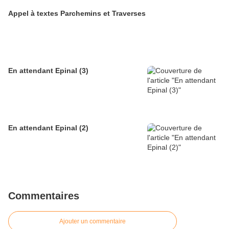
Appel à textes Parchemins et Traverses
En attendant Epinal (3)
En attendant Epinal (2)
Commentaires
Ajouter un commentaire