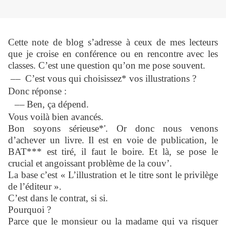
Cette note de blog s’adresse à ceux de mes lecteurs
que je croise en conférence ou en rencontre avec les
classes. C’est une question qu’on me pose souvent.
––
C’est vous qui choisissez* vos illustrations ?
Donc réponse :
––
Ben, ça dépend.
Vous voilà bien avancés.
Bon soyons sérieuse*'. Or donc nous venons
d’achever un livre. Il est en voie de publication, le
BAT*** est tiré, il faut le boire. Et là, se pose le
crucial et angoissant problème de la couv’.
La base c’est « L’illustration et le titre sont le privilège
de l’éditeur ».
C’est dans le contrat, si si.
Pourquoi ?
Parce que le monsieur ou la madame qui va risquer