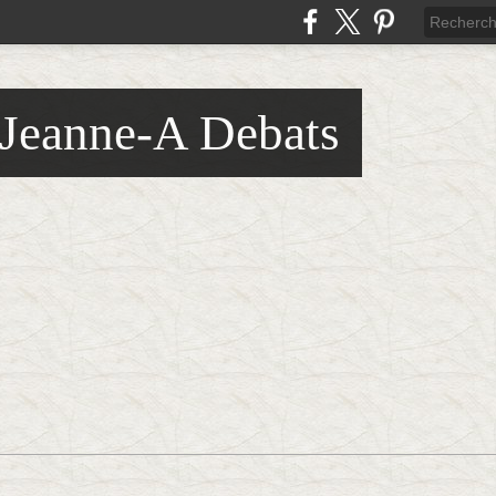
 Jeanne-A Debats