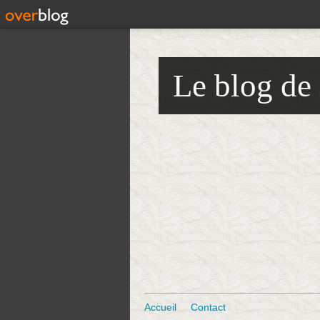
Le blog de
Accueil
Contact