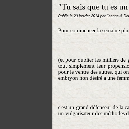
"Tu sais que tu es un
Publié le
20 janvier 2014
par Jeanne-A De
Pour commencer la semaine plus
(et pour oublier les milliers de
tout simplement leur propensio
pour le ventre des autres, qui on
embryon non désiré a une femme 
c'est un grand défenseur de la ca
un vulgarisateur des méthodes d