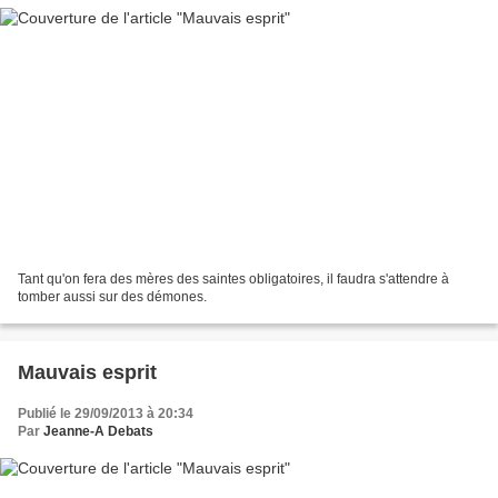
Tant qu'on fera des mères des saintes obligatoires, il faudra s'attendre à
tomber aussi sur des démones.
Mauvais esprit
Publié le 29/09/2013 à 20:34
Par
Jeanne-A Debats