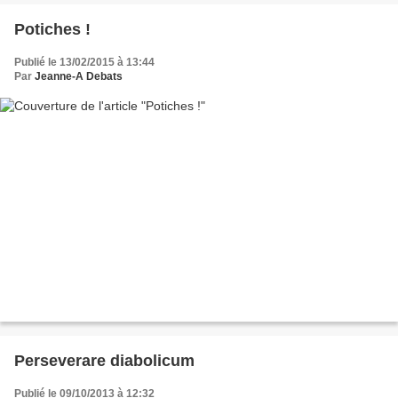
Potiches !
Publié le 13/02/2015 à 13:44
Par
Jeanne-A Debats
Perseverare diabolicum
Publié le 09/10/2013 à 12:32