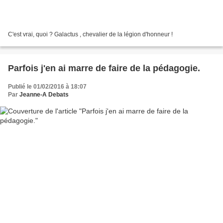
C'est vrai, quoi ? Galactus , chevalier de la légion d'honneur !
Parfois j'en ai marre de faire de la pédagogie.
Publié le 01/02/2016 à 18:07
Par
Jeanne-A Debats