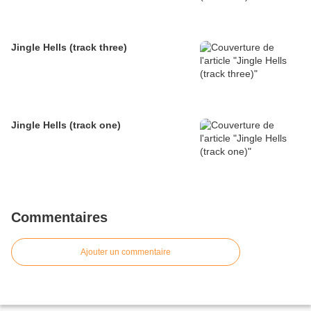
Jingle Hells (track three)
Jingle Hells (track one)
Commentaires
Ajouter un commentaire