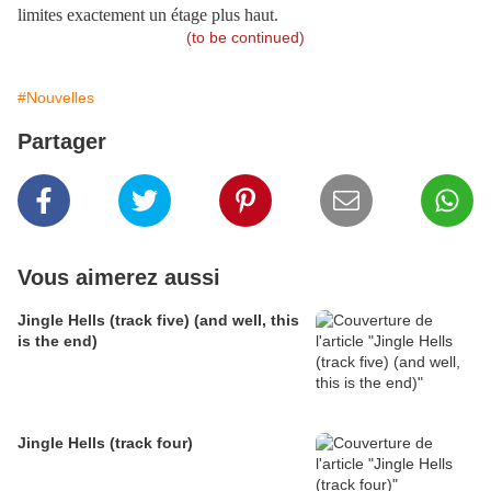
limites exactement un étage plus haut.
(to be continued)
#Nouvelles
Partager
Vous aimerez aussi
Jingle Hells (track five) (and well, this
is the end)
Jingle Hells (track four)