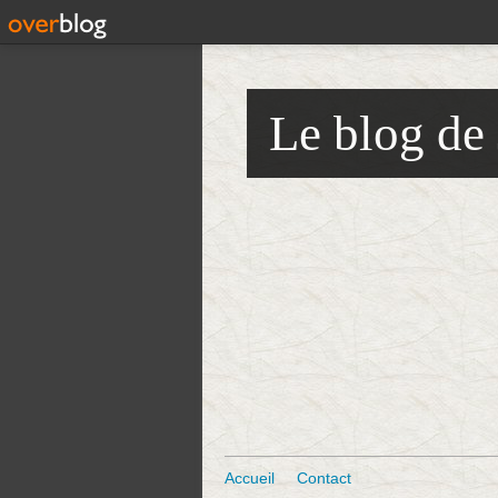
Le blog de
Accueil
Contact