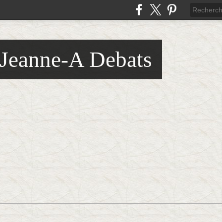
 Jeanne-A Debats