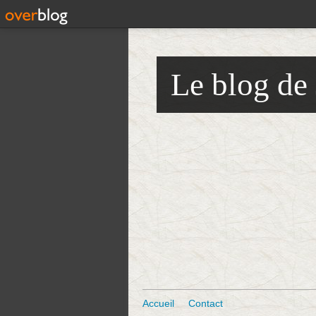
Le blog de
Accueil
Contact