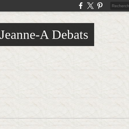
 Jeanne-A Debats