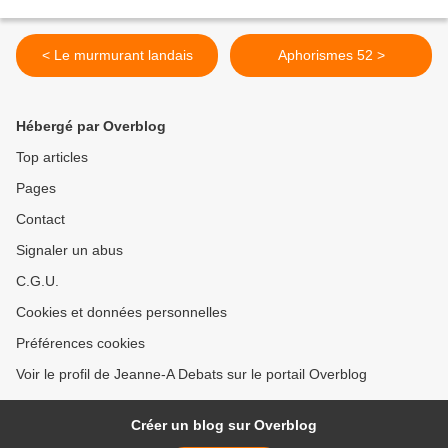
< Le murmurant landais
Aphorismes 52 >
Hébergé par Overblog
Top articles
Pages
Contact
Signaler un abus
C.G.U.
Cookies et données personnelles
Préférences cookies
Voir le profil de Jeanne-A Debats sur le portail Overblog
Créer un blog sur Overblog