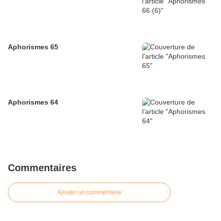
Aphorismes 65
Aphorismes 64
Commentaires
Ajouter un commentaire