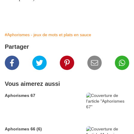
#Aphorismes - jeux de mots et plats en sauce
Partager
Vous aimerez aussi
Aphorismes 67
Aphorismes 66 (6)