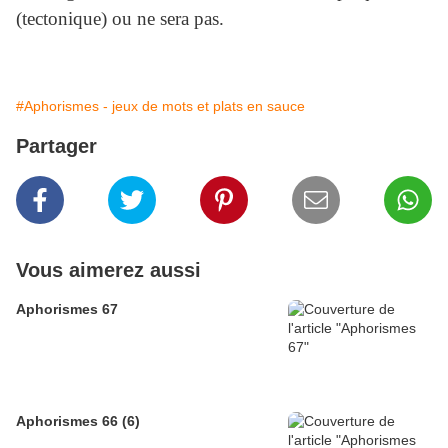
(tectonique) ou ne sera pas.
#Aphorismes - jeux de mots et plats en sauce
Partager
Vous aimerez aussi
Aphorismes 67
Aphorismes 66 (6)