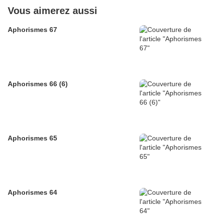
Vous aimerez aussi
Aphorismes 67
Aphorismes 66 (6)
Aphorismes 65
Aphorismes 64