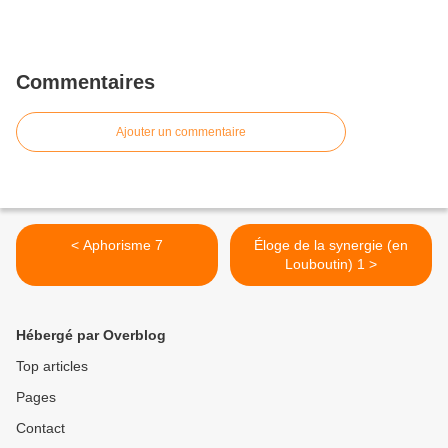
Commentaires
Ajouter un commentaire
< Aphorisme 7
Éloge de la synergie (en
Louboutin) 1 >
Hébergé par Overblog
Top articles
Pages
Contact