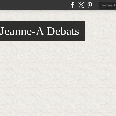
 Jeanne-A Debats