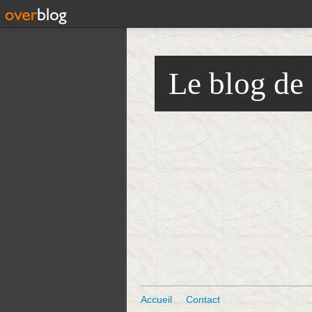
Le blog de
Accueil
Contact