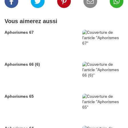
Vous aimerez aussi
Aphorismes 67
Aphorismes 66 (6)
Aphorismes 65