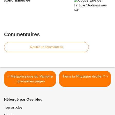
Aphorismes 64
Commentaires
Ajouter un commentaire
< Métaphysique du Vampire
Tiens ta Physique droite !* >
: premières pages
Hébergé par Overblog
Top articles