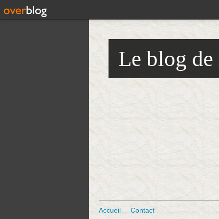
Le blog de
Accueil
Contact