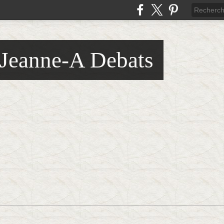
 Jeanne-A Debats