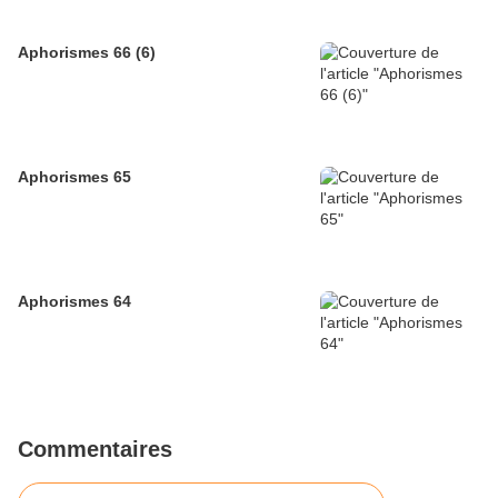
Aphorismes 66 (6)
Aphorismes 65
Aphorismes 64
Commentaires