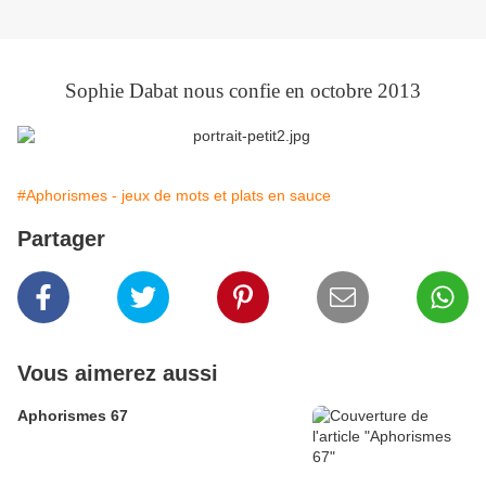
Sophie Dabat nous confie en octobre 2013
#Aphorismes - jeux de mots et plats en sauce
Partager
Vous aimerez aussi
Aphorismes 67