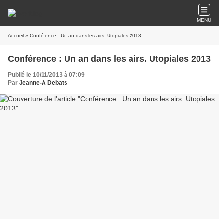
MENU
Accueil
» Conférence : Un an dans les airs. Utopiales 2013
Conférence : Un an dans les airs. Utopiales 2013
Publié le 10/11/2013 à 07:09
Par
Jeanne-A Debats