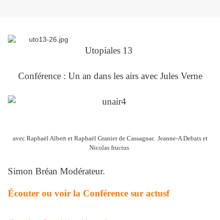
Utopiales 13
Conférence : Un an dans les airs avec Jules Verne
avec Raphaël Albert et Raphaël Granier de Cassagnac Jeanne-A Debats et
Nicolas fructus
Simon Bréan Modérateur.
Écouter ou voir la Conférence sur actusf