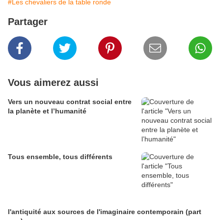
#Les chevaliers de la table ronde
Partager
Vous aimerez aussi
Vers un nouveau contrat social entre
la planète et l’humanité
Tous ensemble, tous différents
l'antiquité aux sources de l'imaginaire contemporain (part