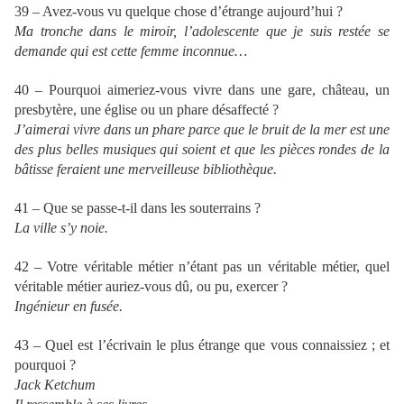
39 – Avez-vous vu quelque chose d’étrange aujourd’hui ?
Ma tronche dans le miroir, l’adolescente que je suis restée se
demande qui est cette femme inconnue…
40 – Pourquoi aimeriez-vous vivre dans une gare, château, un
presbytère, une église ou un phare désaffecté ?
J’aimerai vivre dans un phare parce que le bruit de la mer est une
des plus belles musiques qui soient et que les pièces rondes de la
bâtisse feraient une merveilleuse bibliothèque.
41 – Que se passe-t-il dans les souterrains ?
La ville s’y noie.
42 – Votre véritable métier n’étant pas un véritable métier, quel
véritable métier auriez-vous dû, ou pu, exercer ?
Ingénieur en fusée.
43 – Quel est l’écrivain le plus étrange que vous connaissiez ; et
pourquoi ?
Jack Ketchum