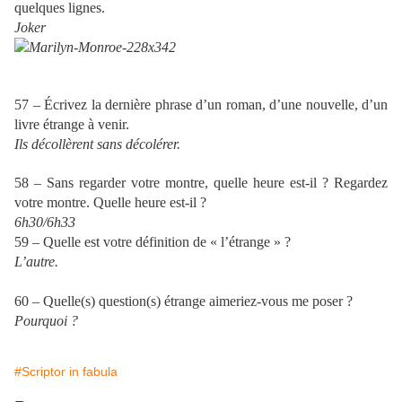
quelques lignes.
Joker
57 – Écrivez la dernière phrase d’un roman, d’une nouvelle, d’un
livre étrange à venir.
Ils décollèrent sans décolérer.
58 – Sans regarder votre montre, quelle heure est-il ? Regardez
votre montre. Quelle heure est-il ?
6h30/6h33
59 – Quelle est votre définition de « l’étrange » ?
L’autre.
60 – Quelle(s) question(s) étrange aimeriez-vous me poser ?
Pourquoi ?
#Scriptor in fabula