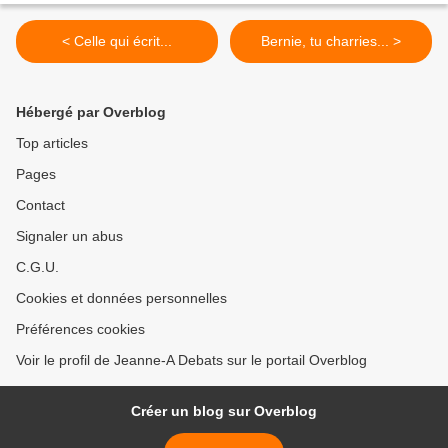
< Celle qui écrit...
Bernie, tu charries... >
Hébergé par Overblog
Top articles
Pages
Contact
Signaler un abus
C.G.U.
Cookies et données personnelles
Préférences cookies
Voir le profil de Jeanne-A Debats sur le portail Overblog
Créer un blog sur Overblog