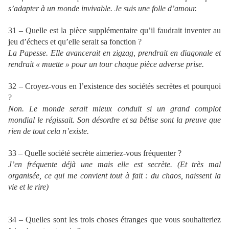
s’adapter à un monde invivable. Je suis une folle d’amour.
31 – Quelle est la pièce supplémentaire qu’il faudrait inventer au
jeu d’échecs et qu’elle serait sa fonction ?
La Papesse.
Elle
avancerait en zigzag, prendrait en diagonale et
rendrait « muette » pour un tour chaque pièce adverse prise.
32 – Croyez-vous en l’existence des sociétés secrètes et pourquoi
?
Non. Le monde serait mieux conduit si un grand complot
mondial le régissait. Son désordre et sa bêtise sont la preuve que
rien de tout cela n’existe.
33 – Quelle société secrète aimeriez-vous fréquenter ?
J’en fréquente déjà une mais elle est secrète. (Et très mal
organisée, ce qui me convient tout à fait : du chaos, naissent la
vie et le rire)
34 – Quelles sont les trois choses étranges que vous souhaiteriez