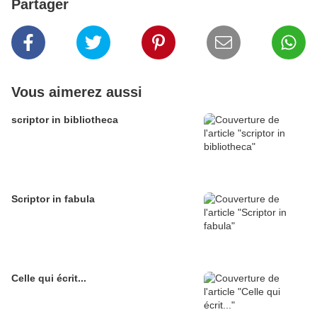
Partager
Vous aimerez aussi
scriptor in bibliotheca
Scriptor in fabula
Celle qui écrit...