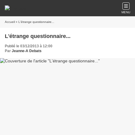
MENU
Accueil
» L'étrange questionnaire...
L'étrange questionnaire...
Publié le 03/12/2013 à 12:00
Par
Jeanne-A Debats