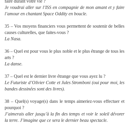
faire durant votre vie ?
Je voudrai aller sur l’ISS en compagnie de mon amant et y faire
l’amour en chantant Space Oddity en boucle.
35 – Vos moyens financiers vous permettent de soutenir de belles
causes culturelles, que faites-vous ?
La Nasa.
36 – Quel est pour vous le plus noble et le plus étrange de tous les
arts ?
La danse.
37 – Quel est le dernier livre étrange que vous ayez lu ?
Le Futuriste d’Olivier Cotte et Jules Stromboni (oui pour moi, les
bandes dessinées sont des livres).
38 – Quel(s) voyage(s) dans le temps aimeriez-vous effectuer et
pourquoi ?
J’aimerais aller jusqu’à la fin des temps et voir le soleil dévorer
la terre. J’imagine que ce sera le dernier beau spectacle.