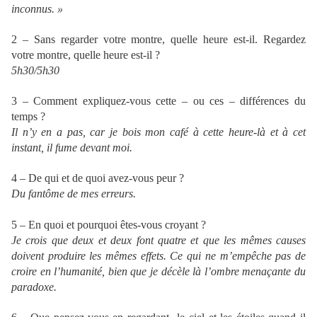
inconnus. »
2 – Sans regarder votre montre, quelle heure est-il. Regardez
votre montre, quelle heure est-il ?
5h30/5h30
3 – Comment expliquez-vous cette – ou ces – différences du
temps ?
Il n’y en a pas, car je bois mon café à cette heure-là et à cet
instant, il fume devant moi.
4 – De qui et de quoi avez-vous peur ?
Du fantôme de mes erreurs.
5 – En quoi et pourquoi êtes-vous croyant ?
Je crois que deux et deux font quatre et que les mêmes causes
doivent produire les mêmes effets. Ce qui ne m’empêche pas de
croire en l’humanité, bien que je décèle là l’ombre menaçante du
paradoxe.