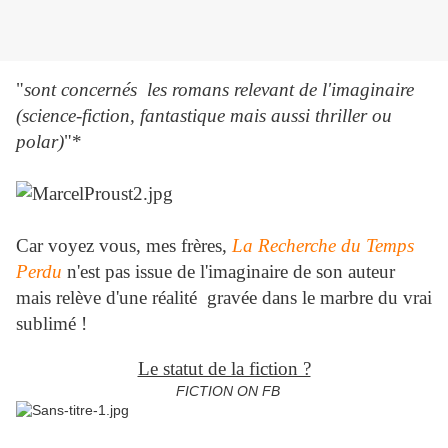
"
sont concernés les romans relevant de l'imaginaire
(science-fiction, fantastique mais aussi thriller ou
polar)
"*
Car voyez vous, mes frères,
La Recherche du Temps
Perdu
n'est pas issue de l'imaginaire de son auteur
mais relève d'une réalité gravée dans le marbre du vrai
sublimé !
Le statut de la fiction ?
FICTION ON FB