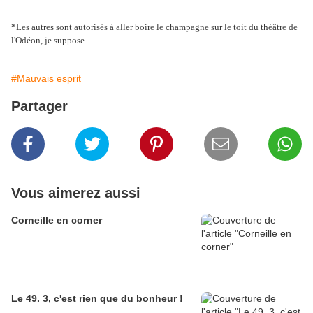
*Les autres sont autorisés à aller boire le champagne sur le toit du théâtre de
l'Odéon, je suppose.
#Mauvais esprit
Partager
Vous aimerez aussi
Corneille en corner
Le 49. 3, c'est rien que du bonheur !