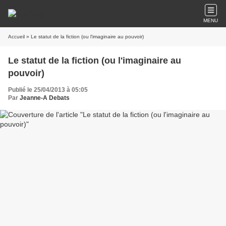
MENU
Accueil
» Le statut de la fiction (ou l'imaginaire au pouvoir)
Le statut de la fiction (ou l'imaginaire au
pouvoir)
Publié le 25/04/2013 à 05:05
Par
Jeanne-A Debats