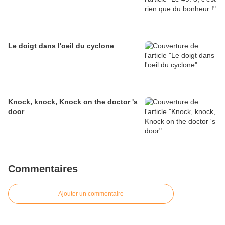
Le doigt dans l'oeil du cyclone
Knock, knock, Knock on the doctor 's
door
Commentaires
Ajouter un commentaire