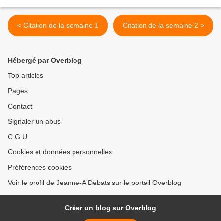
< Citation de la semaine 1
Citation de la semaine 2 >
Hébergé par Overblog
Top articles
Pages
Contact
Signaler un abus
C.G.U.
Cookies et données personnelles
Préférences cookies
Voir le profil de Jeanne-A Debats sur le portail Overblog
Créer un blog sur Overblog