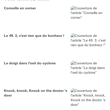
Corneille en corner
Le 49. 3, c'est rien que du bonheur !
Le doigt dans l'oeil du cyclone
Knock, knock, Knock on the doctor 's
door