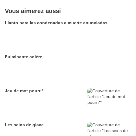
Vous aimerez aussi
Llanto para las condenadas a muerte anunciadas
Fulminante colère
Jeu de mot pourri*
Les seins de glace