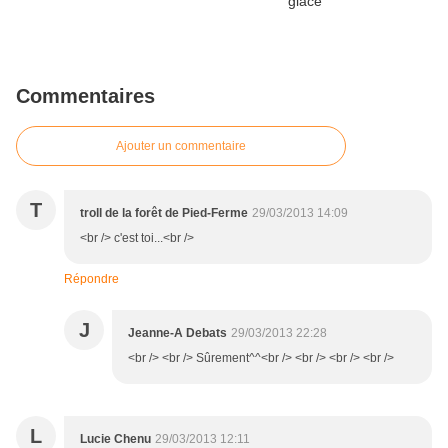
Commentaires
Ajouter un commentaire
T
troll de la forêt de Pied-Ferme
29/03/2013 14:09
<br /> c'est toi...<br />
Répondre
J
Jeanne-A Debats
29/03/2013 22:28
<br /> <br /> Sûrement^^<br /> <br /> <br /> <br />
L
Lucie Chenu
29/03/2013 12:11