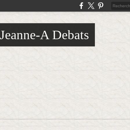
 Jeanne-A Debats