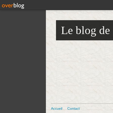
Le blog de
Accueil
Contact