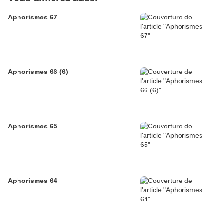
Aphorismes 67
Aphorismes 66 (6)
Aphorismes 65
Aphorismes 64