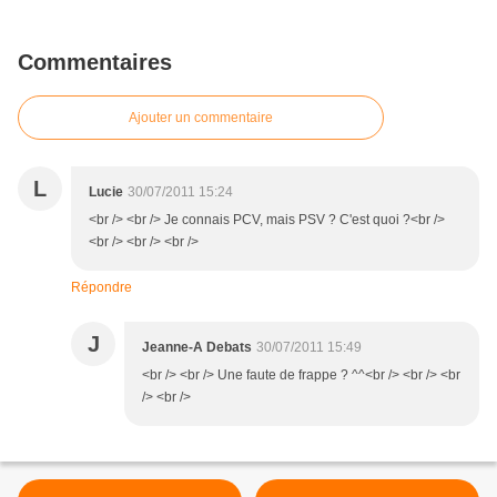
Commentaires
Ajouter un commentaire
L
Lucie
30/07/2011 15:24
<br /> <br /> Je connais PCV, mais PSV ? C'est quoi ?<br />
<br /> <br /> <br />
Répondre
J
Jeanne-A Debats
30/07/2011 15:49
<br /> <br /> Une faute de frappe ? ^^<br /> <br /> <br
/> <br />