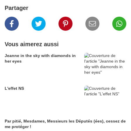
Partager
Vous aimerez aussi
Jeanne in the sky with diamonds in
her eyes
L'effet NS
Par pitié, Mesdames, Messieurs les Députés (ées), cessez de
me protéger !