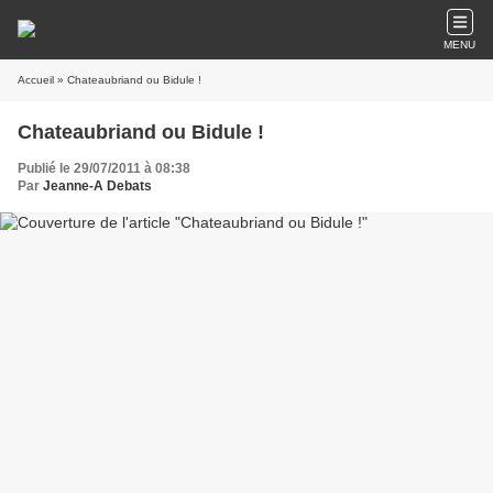
MENU
Accueil
» Chateaubriand ou Bidule !
Chateaubriand ou Bidule !
Publié le 29/07/2011 à 08:38
Par
Jeanne-A Debats