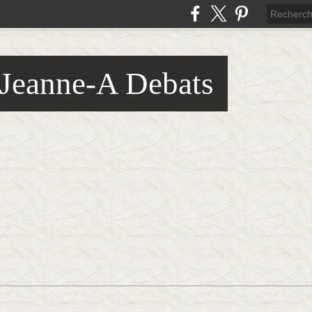
 Jeanne-A Debats