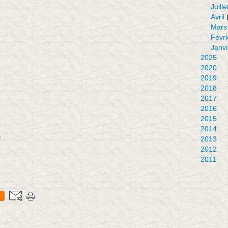
Juille
Avril
Mars
Févri
Janvi
2025
2020
2019
2018
2017
2016
2015
2014
e
2013
2012
2011
0