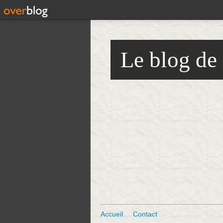
Le blog de
Accueil
Contact