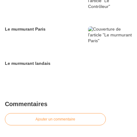
Le murmurant Paris
Le murmurant landais
Commentaires
Ajouter un commentaire