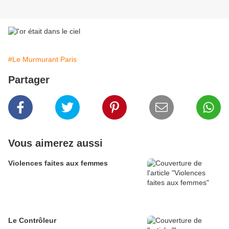
#Le Murmurant Paris
Partager
Vous aimerez aussi
Violences faites aux femmes
Le Contrôleur