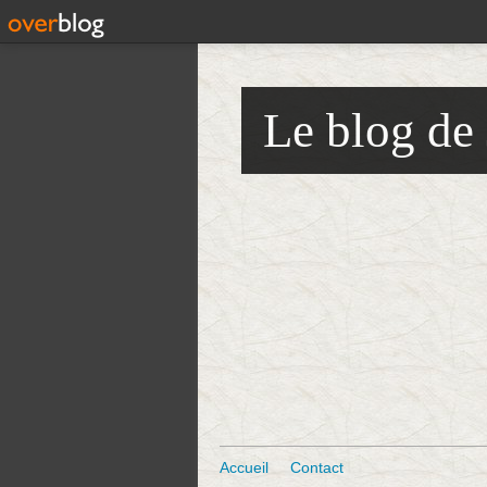
Le blog de
Accueil
Contact