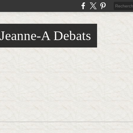
 Jeanne-A Debats