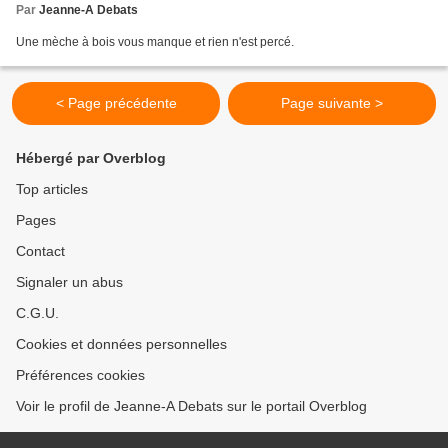
Par
Jeanne-A Debats
Une mèche à bois vous manque et rien n'est percé.
< Page précédente
Page suivante >
Hébergé par Overblog
Top articles
Pages
Contact
Signaler un abus
C.G.U.
Cookies et données personnelles
Préférences cookies
Voir le profil de Jeanne-A Debats sur le portail Overblog