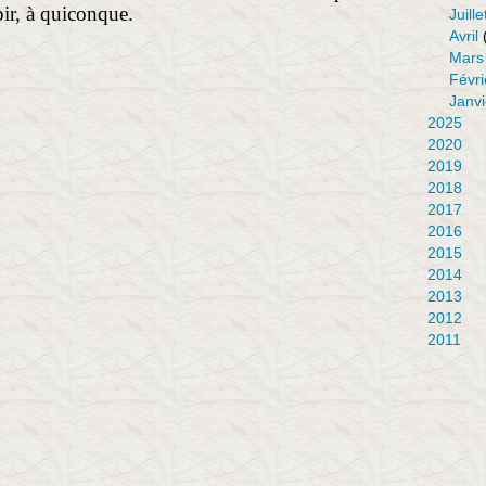
ir, à quiconque.
Juille
Avril
Mars
Févri
Janvi
2025
2020
2019
2018
2017
2016
2015
2014
2013
2012
2011