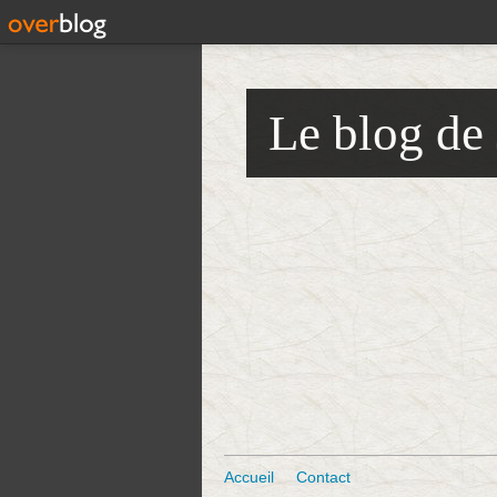
Le blog de
Accueil
Contact