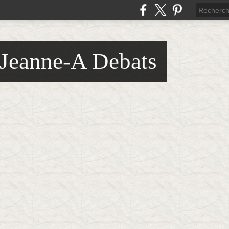
 Jeanne-A Debats