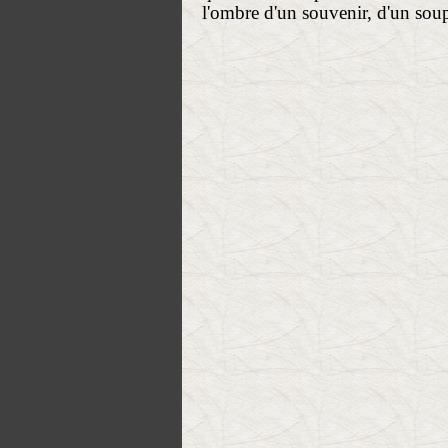
l'ombre d'un souvenir, d'un soup