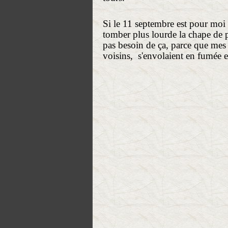
Si le 11 septembre est pour moi u
tomber plus lourde la chape de 
pas besoin de ça, parce que mes
voisins, s'envolaient en fumée et